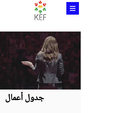
جدول أعمال