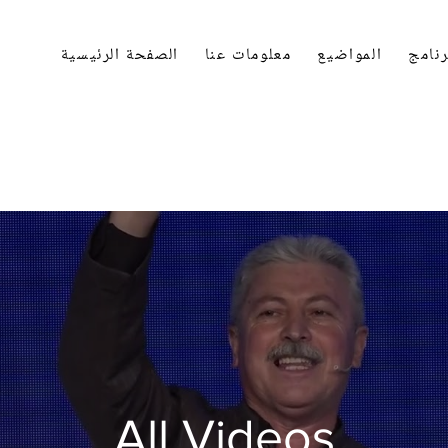
رنامج
المواضيع
معلومات عنا
الصفحة الرئيسية
All Videos