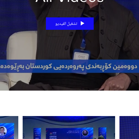
تشغيل الفيديو