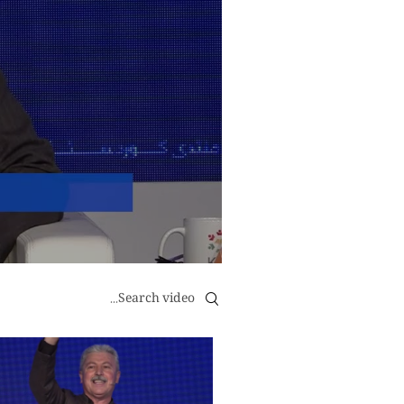
Search videos