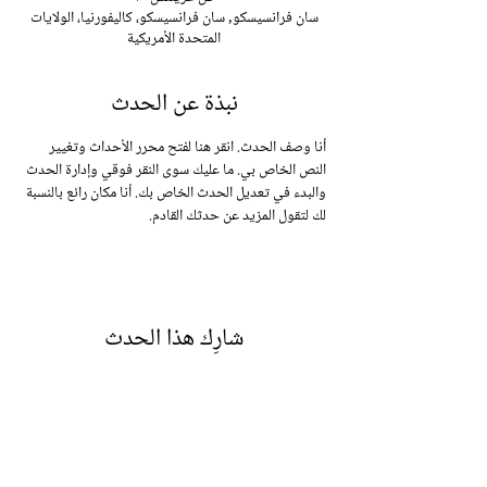
سان فرانسيسكو, سان فرانسيسكو، كاليفورنيا، الولايات
المتحدة الأمريكية
نبذة عن الحدث
أنا وصف الحدث. انقر هنا لفتح محرر الأحداث وتغيير 
النص الخاص بي. ما عليك سوى النقر فوقي وإدارة الحدث 
والبدء في تعديل الحدث الخاص بك. أنا مكان رائع بالنسبة 
لك لتقول المزيد عن حدثك القادم.
شارِك هذا الحدث