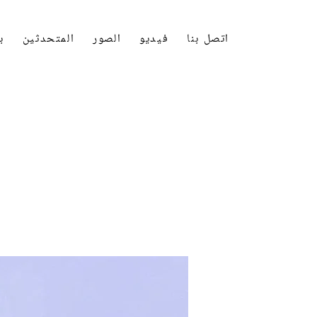
اتصل بنا
فيديو
الصور
المتحدثين
ب