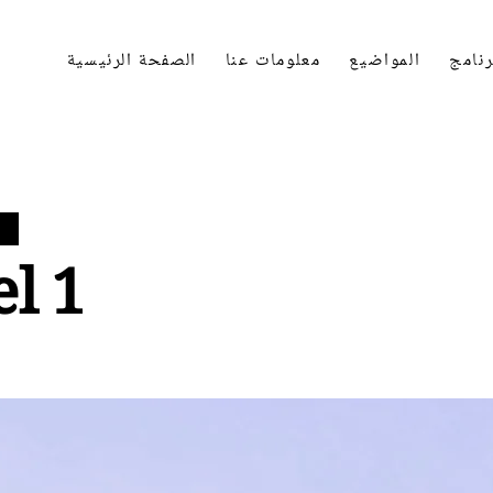
رنامج
المواضيع
معلومات عنا
الصفحة الرئيسية
l 1