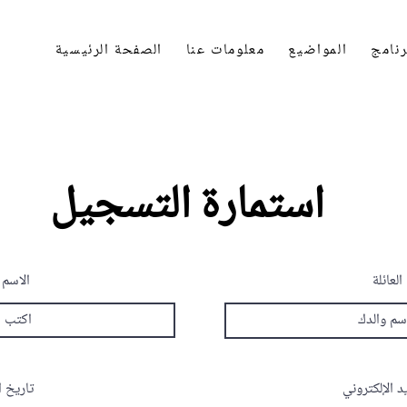
رنامج
المواضيع
معلومات عنا
الصفحة الرئيسية
استمارة التسجيل
العائلة
الاسم 
د الإلكتروني
تاريخ ا